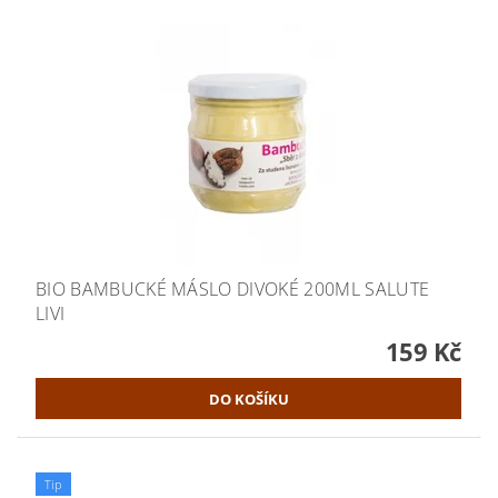
BIO BAMBUCKÉ MÁSLO DIVOKÉ 200ML SALUTE
LIVI
159 Kč
Tip