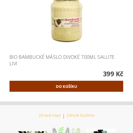
BIO BAMBUCKÉ MÁSLO DIVOKÉ 700ML SALUTE
LIVI
399 Kč
Zdravé oleje
|
Zdravě bydlíme