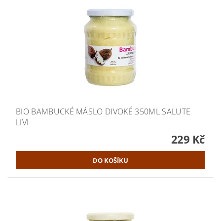
BIO BAMBUCKÉ MÁSLO DIVOKÉ 350ML SALUTE
LIVI
229 Kč