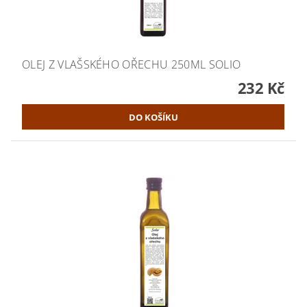
OLEJ Z VLAŠSKÉHO OŘECHU 250ML SOLIO
232 Kč