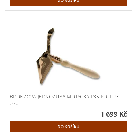
BRONZOVÁ JEDNOZUBÁ MOTYČKA PKS POLLUX
050
1 699 Kč