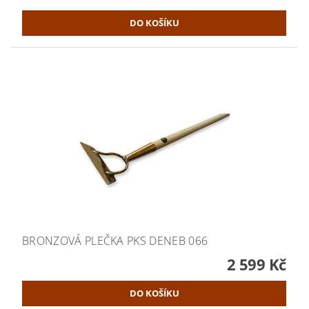
BRONZOVÁ PLEČKA PKS DENEB 066
2 599 Kč