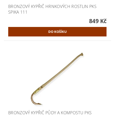
BRONZOVÝ KYPŘIČ HRNKOVÝCH ROSTLIN PKS
SPIKA 111
849 Kč
BRONZOVÝ KYPŘIČ PŮDY A KOMPOSTU PKS