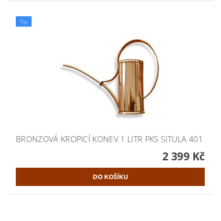
Tip
BRONZOVÁ KROPICÍ KONEV 1 LITR PKS SITULA 401
2 399 Kč