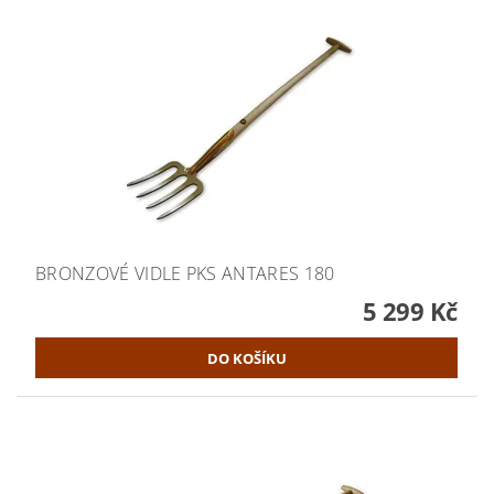
BRONZOVÉ VIDLE PKS ANTARES 180
5 299 Kč