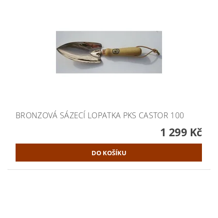
BRONZOVÁ SÁZECÍ LOPATKA PKS CASTOR 100
1 299 Kč