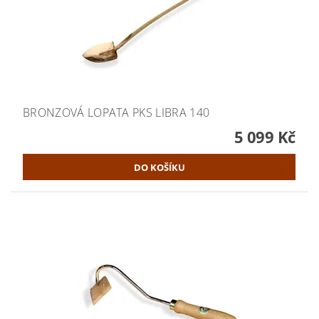
BRONZOVÁ LOPATA PKS LIBRA 140
5 099 Kč