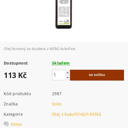
Olej lisovaný za studena z klíčků kukuřice.
Dostupnost
Skladem
113 Kč
Kód produktu
2987
Značka
Solio
Kategorie
Olej z kukuřičných klíčků
Dotaz