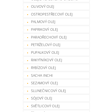
OLIVOVÝ OLEJ
OSTROPESTŘECOVÝ OLEJ
PALMOVÝ OLEJ
PAPRIKOVÝ OLEJ
PARAOŘECHOVÝ OLEJ
PETRŽELOVÝ OLEJ
PUPALKOVÝ OLEJ
RAKYTNÍKOVÝ OLEJ
RYBÍZOVÝ OLEJ
SACHA INCHI
SEZAMOVÝ OLEJ
SLUNEČNICOVÝ OLEJ
SÓJOVÝ OLEJ
SVĚTLICOVÝ OLEJ