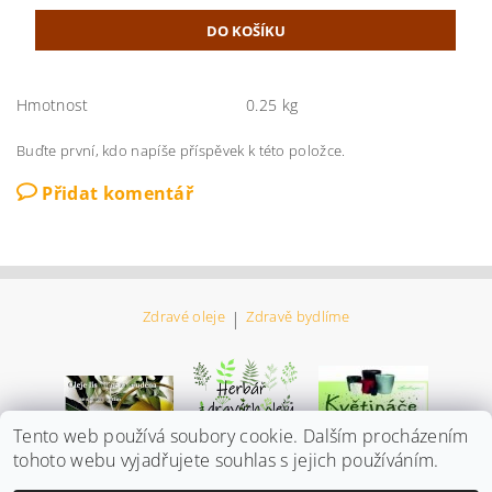
Hmotnost
0.25 kg
Buďte první, kdo napíše příspěvek k této položce.
Přidat komentář
Zdravé oleje
|
Zdravě bydlíme
Tento web používá soubory cookie. Dalším procházením
tohoto webu vyjadřujete souhlas s jejich používáním.