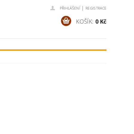
|
PŘIHLÁŠENÍ
REGISTRACE
KOŠÍK:
0 Kč