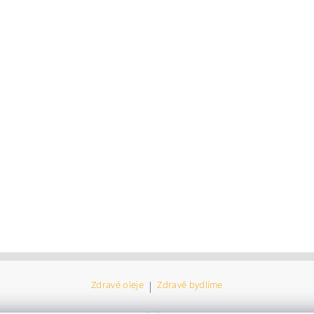
Zdravé oleje
|
Zdravě bydlíme