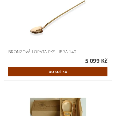
BRONZOVÁ LOPATA PKS LIBRA 140
5 099 Kč