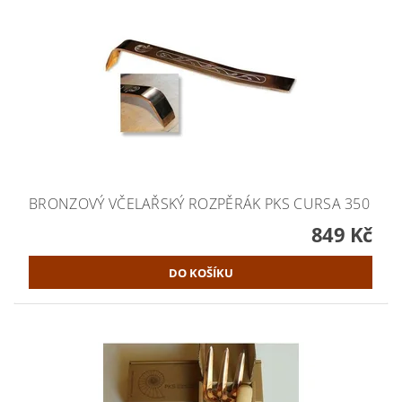
BRONZOVÝ VČELAŘSKÝ ROZPĚRÁK PKS CURSA 350
849 Kč