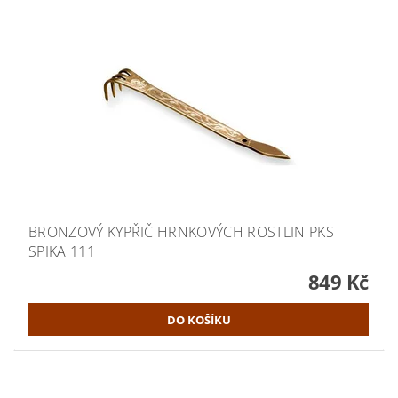
BRONZOVÝ KYPŘIČ HRNKOVÝCH ROSTLIN PKS
SPIKA 111
849 Kč