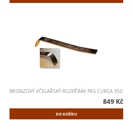
BRONZOVÝ VČELAŘSKÝ ROZPĚRÁK PKS CURSA 350
849 Kč