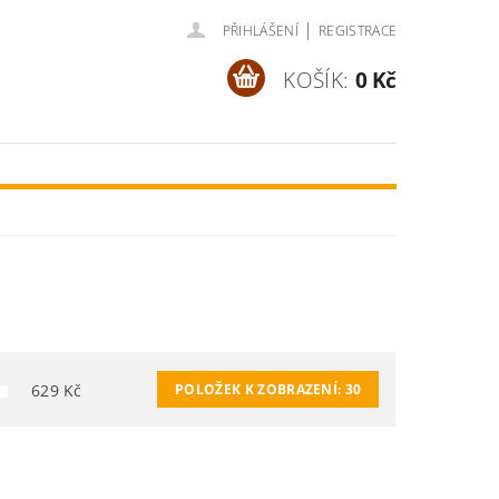
|
PŘIHLÁŠENÍ
REGISTRACE
KOŠÍK:
0 Kč
629
Kč
POLOŽEK K ZOBRAZENÍ:
30